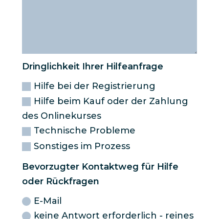
Dringlichkeit Ihrer Hilfeanfrage
Hilfe bei der Registrierung
Hilfe beim Kauf oder der Zahlung
des Onlinekurses
Technische Probleme
Sonstiges im Prozess
Bevorzugter Kontaktweg für Hilfe
oder Rückfragen
E-Mail
keine Antwort erforderlich - reines