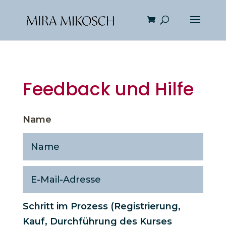
Feedback und Hilfe
Schritt im Prozess (Registrierung,
Kauf, Durchführung des Kurses