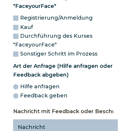
"FaceyourFace"
Registrierung/Anmeldung
Kauf
Durchführung des Kurses
"FaceyourFace"
Sonstiger Schritt im Prozess
Art der Anfrage (Hilfe anfragen oder
Feedback abgeben)
Hilfe anfragen
Feedback geben