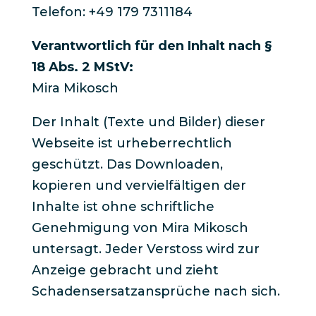
Telefon: +49 179 7311184
Verantwortlich für den Inhalt nach §
18 Abs. 2 MStV:
Mira Mikosch
Der Inhalt (Texte und Bilder) dieser
Webseite ist urheberrechtlich
geschützt. Das Downloaden,
kopieren und vervielfältigen der
Inhalte ist ohne schriftliche
Genehmigung von Mira Mikosch
untersagt. Jeder Verstoss wird zur
Anzeige gebracht und zieht
Schadensersatzansprüche nach sich.