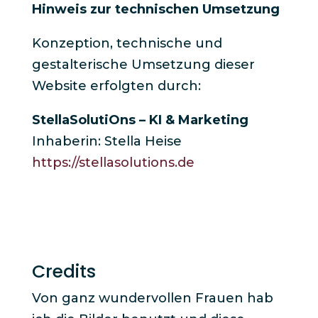
Hinweis zur technischen Umsetzung
Konzeption, technische und
gestalterische Umsetzung dieser
Website erfolgten durch:
StellaSolutiOns – KI & Marketing
Inhaberin: Stella Heise
https://stellasolutions.de
Credits
Von ganz wundervollen Frauen hab