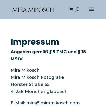
Impressum
Angaben gemäß § 5 TMG und § 18
MStV
Mira Mikosch
Mira Mikosch Fotografie
Horster Straße 55
41238 Mönchengladbach
E-Mail: mira@miramikosch.com