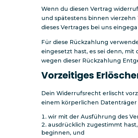
Wenn du diesen Vertrag widerrufs
und spätestens binnen vierzehn
dieses Vertrages bei uns eingegan
Für diese Rückzahlung verwenden
eingesetzt hast, es sei denn, mit
wegen dieser Rückzahlung Entge
Vorzeitiges Erlösche
Dein Widerrufsrecht erlischt vorz
einem körperlichen Datenträger g
wir mit der Ausführung des V
ausdrücklich zugestimmt hast, 
beginnen, und