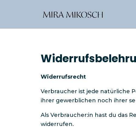
Widerrufsbelehrun
Widerrufsrecht
Verbraucher ist jede natürliche
ihrer gewerblichen noch ihrer s
Als Verbraucher:in hast du das 
widerrufen.​