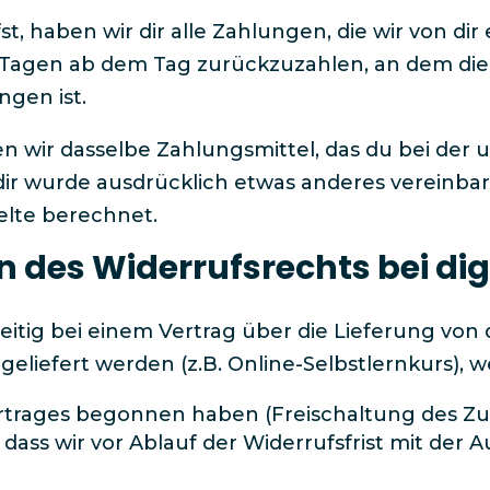
t, haben wir dir alle Zahlungen, die wir von di
 Tagen ab dem Tag zurückzuzahlen, an dem die 
gen ist.​
 wir dasselbe Zahlungsmittel, das du bei der 
 dir wurde ausdrücklich etwas anderes vereinbar
lte berechnet.​
n des Widerrufsrechts bei dig
eitig bei einem Vertrag über die Lieferung von d
eliefert werden (z.B. Online-Selbstlernkurs), w
ertrages begonnen haben (Freischaltung des 
dass wir vor Ablauf der Widerrufsfrist mit der