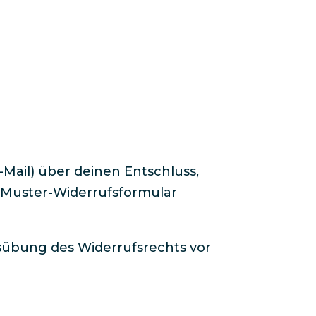
E-Mail) über deinen Entschluss,
e Muster-Widerrufsformular
Ausübung des Widerrufsrechts vor