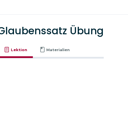
Glaubenssatz Übung
Lektion
Materialien