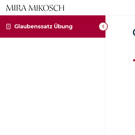
Glaubenssatz Übung